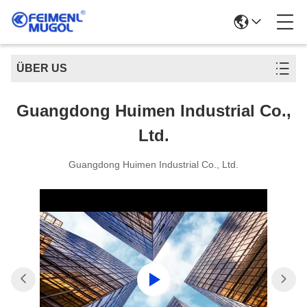
ÜBER US
Guangdong Huimen Industrial Co.,
Ltd.
Guangdong Huimen Industrial Co., Ltd.