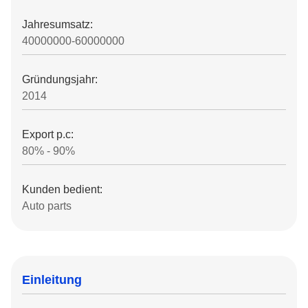
Jahresumsatz:
40000000-60000000
Gründungsjahr:
2014
Export p.c:
80% - 90%
Kunden bedient:
Auto parts
Einleitung