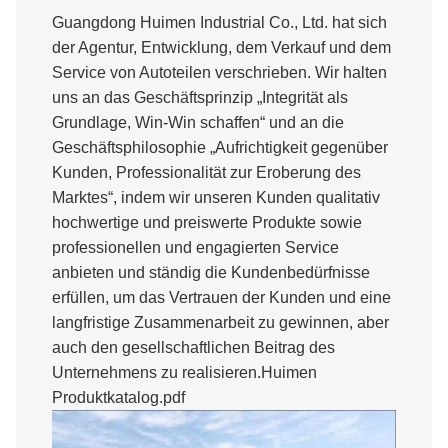
Guangdong Huimen Industrial Co., Ltd. hat sich
der Agentur, Entwicklung, dem Verkauf und dem
Service von Autoteilen verschrieben. Wir halten
uns an das Geschäftsprinzip „Integrität als
Grundlage, Win-Win schaffen“ und an die
Geschäftsphilosophie „Aufrichtigkeit gegenüber
Kunden, Professionalität zur Eroberung des
Marktes“, indem wir unseren Kunden qualitativ
hochwertige und preiswerte Produkte sowie
professionellen und engagierten Service
anbieten und ständig die Kundenbedürfnisse
erfüllen, um das Vertrauen der Kunden und eine
langfristige Zusammenarbeit zu gewinnen, aber
auch den gesellschaftlichen Beitrag des
Unternehmens zu realisieren.
Huimen
Produktkatalog.pdf