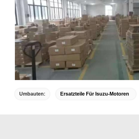
Umbauten:
Ersatzteile Für Isuzu-Motoren