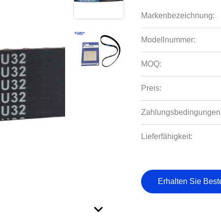
Markenbezeichnung:
Modellnummer:
MOQ:
Preis:
Zahlungsbedingungen
Lieferfähigkeit:
Erhalten Sie Best