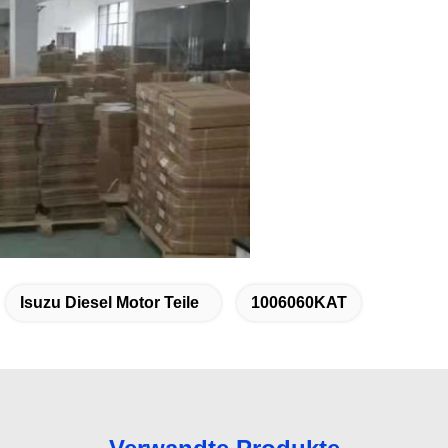
Isuzu Diesel Motor Teile
1006060KAT