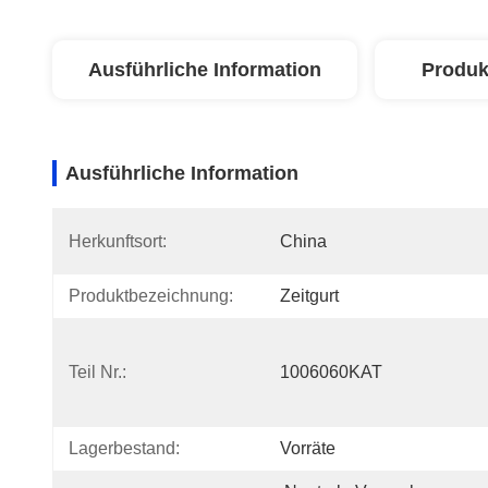
Ausführliche Information
Produk
Ausführliche Information
Herkunftsort:
China
Produktbezeichnung:
Zeitgurt
Teil Nr.:
1006060KAT
Lagerbestand:
Vorräte