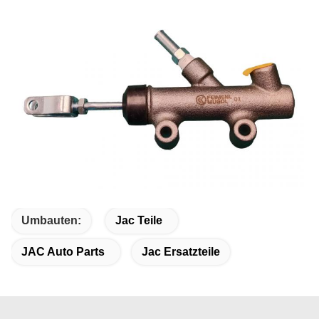
Umbauten:
Jac Teile
JAC Auto Parts
Jac Ersatzteile