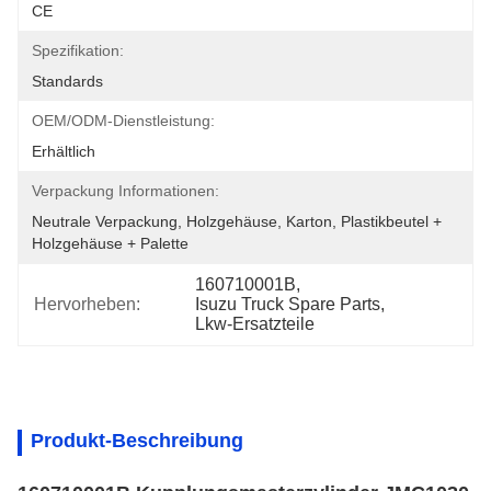
CE
Spezifikation:
Standards
OEM/ODM-Dienstleistung:
Erhältlich
Verpackung Informationen:
Neutrale Verpackung, Holzgehäuse, Karton, Plastikbeutel + 
Holzgehäuse + Palette
160710001B
, 
Hervorheben:
Isuzu Truck Spare Parts
, 
Lkw-Ersatzteile
Produkt-Beschreibung