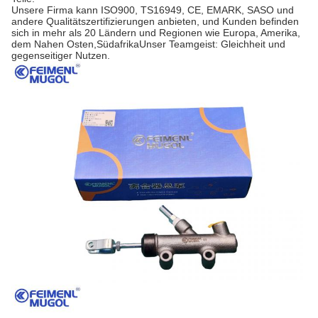
Unsere Firma kann ISO900, TS16949, CE, EMARK, SASO und
andere Qualitätszertifizierungen anbieten, und Kunden befinden
sich in mehr als 20 Ländern und Regionen wie Europa, Amerika,
dem Nahen Osten,SüdafrikaUnser Teamgeist: Gleichheit und
gegenseitiger Nutzen.