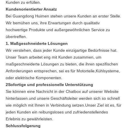
Kunden zu erfüllen.
Kundenorientierter Ansatz
Bei Guangdong Huimen stehen unsere Kunden an erster Stelle.
Wir bemühen uns, ihre Erwartungen durch qualitativ
hochwertige Produkte und außergewöhnlichen Service zu
übertreffen.
1. Maßgeschneiderte Lösungen
Wir verstehen, dass jeder Kunde einzigartige Bedürfnisse hat.
Unser Team arbeitet eng mit Kunden zusammen, um
maßgeschneiderte Lösungen zu bieten, die ihren spezifischen
Anforderungen entsprechen, sei es für Motorteile,Kühlsysteme,
oder elektrische Komponenten.
2Sofortige und professionelle Unterstützung
Sie können eine Nachricht in der Chatbox auf unserer Website
hinterlassen.und unsere Geschäftsleiter werden sich so schnell
wie möglich mit Ihnen in Verbindung setzen.Unser Ziel ist es, für
jeden Kunden ein reibungsloses und zufriedenstellendes
Erlebnis zu gewährleisten.
Schlussfolgerung