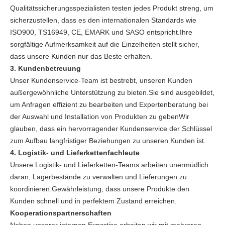
Qualitätssicherungsspezialisten testen jedes Produkt streng, um
sicherzustellen, dass es den internationalen Standards wie
ISO900, TS16949, CE, EMARK und SASO entspricht.Ihre
sorgfältige Aufmerksamkeit auf die Einzelheiten stellt sicher,
dass unsere Kunden nur das Beste erhalten.
3. Kundenbetreuung
Unser Kundenservice-Team ist bestrebt, unseren Kunden
außergewöhnliche Unterstützung zu bieten.Sie sind ausgebildet,
um Anfragen effizient zu bearbeiten und Expertenberatung bei
der Auswahl und Installation von Produkten zu gebenWir
glauben, dass ein hervorragender Kundenservice der Schlüssel
zum Aufbau langfristiger Beziehungen zu unseren Kunden ist.
4. Logistik- und Lieferkettenfachleute
Unsere Logistik- und Lieferketten-Teams arbeiten unermüdlich
daran, Lagerbestände zu verwalten und Lieferungen zu
koordinieren.Gewährleistung, dass unsere Produkte den
Kunden schnell und in perfektem Zustand erreichen.
Kooperationspartnerschaften