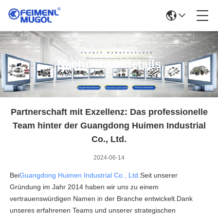
Nachrichtendetails
Partnerschaft mit Exzellenz: Das professionelle
Team hinter der Guangdong Huimen Industrial
Co., Ltd.
2024-06-14
Bei
Guangdong Huimen Industrial Co., Ltd.
Seit unserer
Gründung im Jahr 2014 haben wir uns zu einem
vertrauenswürdigen Namen in der Branche entwickelt.Dank
unseres erfahrenen Teams und unserer strategischen