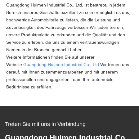
Guangdong Huimen Industrial Co., Ltd. ist bestrebt, in jedem
Bereich unseres Geschäfts exzellent zu sein.ermöglicht es uns,
hochwertige Automobilteile zu liefern, die die Leistung und
Zuverlässigkeit des Fahrzeugs verbessernWir laden Sie ein,
unsere Produktpalette zu erkunden und die Qualität und den
Service zu erleben, die uns zu einem vertrauenswürdigen
Namen in der Branche gemacht haben.
Weitere Informationen finden Sie auf unserer
Website:
Guangdong Huimen Industrial Co., Ltd.
Wir freuen uns
darauf, mit Ihnen zusammenzuarbeiten und mit unserem
professionellen und engagierten Team Ihre automobile
Bedürfnisse zu erfüllen.
Treten Sie mit uns in Verbindung
Guangdong Huimen Industrial Co.,