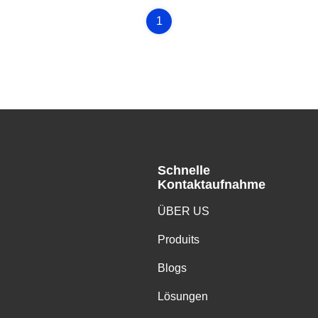
1
Schnelle
Kontaktaufnahme
,
ÜBER US
Produits
Blogs
Lösungen