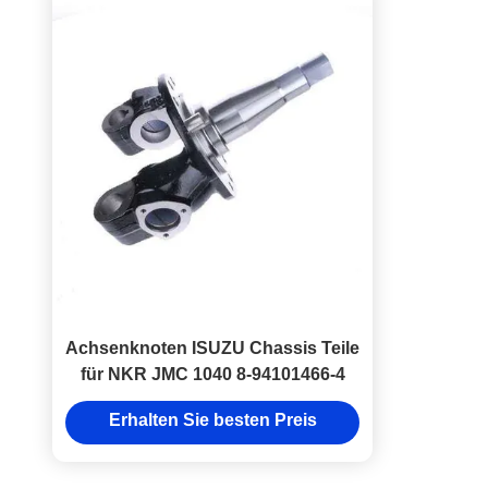
Achsenknoten ISUZU Chassis Teile
für NKR JMC 1040 8-94101466-4
Erhalten Sie besten Preis