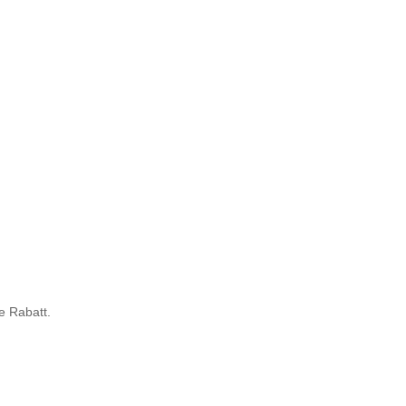
e Rabatt.