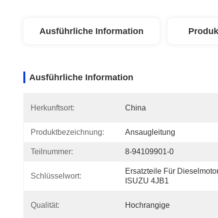
Ausführliche Information
Produk
Ausführliche Information
Herkunftsort:
China
Produktbezeichnung:
Ansaugleitung
Teilnummer:
8-94109901-0
Ersatzteile Für Dieselmotor
Schlüsselwort:
ISUZU 4JB1
Qualität:
Hochrangige