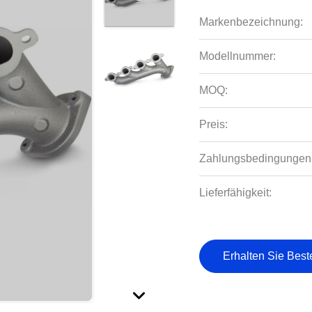
Markenbezeichnung:
Modellnummer:
MOQ:
Preis:
Zahlungsbedingungen
Lieferfähigkeit:
Erhalten Sie Best