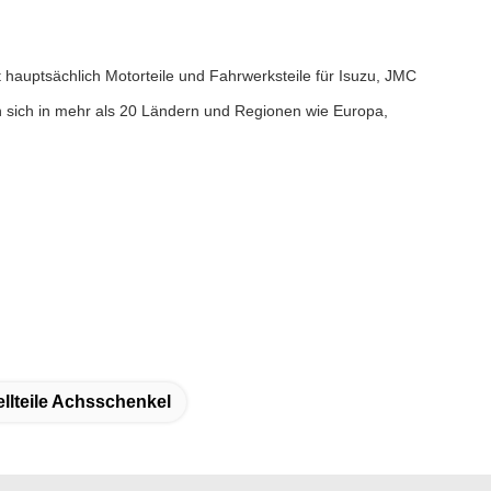
rt hauptsächlich Motorteile und Fahrwerksteile für Isuzu, JMC
 sich in mehr als 20 Ländern und Regionen wie Europa,