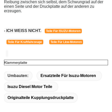
Reibung zwischen sich selbst, dem Schwungrad auf der
einen Seite und der Druckplatte auf der anderen zu
erzeugen.
- ICH WEISS NICHT.
Teile Für ISUZU-Motoren
Teile Für Kraftfahrzeuge
Teile Für Lkw-Motoren
Klammerplatte
Umbauten:
Ersatzteile Für Isuzu-Motoren
Isuzu Diesel Motor Teile
Originalteile Kupplungsdruckplatte