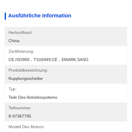
Ausführliche Information
Herkunftsort:
China
Zertifizierung:
CE,ISO900，TS16949,CE，EMARK,SASO
Produktbezeichnung:
Kupplungsscheibe
Typ:
Teile Des Antriebssystems
Teilnummer:
8-97367795
Modell Des Motors: