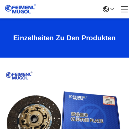
Einzelheiten Zu Den Produkten