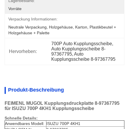
Lagerbestand:
Vorräte
Verpackung Informationen:
Neutrale Verpackung, Holzgehäuse, Karton, Plastikbeutel + 
Holzgehäuse + Palette
700P Auto Kupplungsscheibe, 
Auto Kupplungsscheibe 8-
Hervorheben:
97367795, Auto 
Kupplungsscheibe 8-97367795
Produkt-Beschreibung
FEIMENL MUGOL Kupplungsdruckplatte 8-97367795
für ISUZU 700P 4KH1 Kupplungsscheibe
Schnelle Details:
Anwendbares Modell:
ISUZU 700P 4KH1