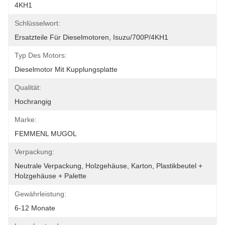
4KH1
Schlüsselwort:
Ersatzteile Für Dieselmotoren, Isuzu/700P/4KH1
Typ Des Motors:
Dieselmotor Mit Kupplungsplatte
Qualität:
Hochrangig
Marke:
FEMMENL MUGOL
Verpackung:
Neutrale Verpackung, Holzgehäuse, Karton, Plastikbeutel + 
Holzgehäuse + Palette
Gewährleistung:
6-12 Monate