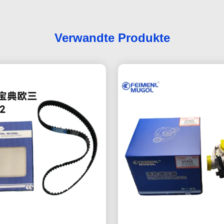
Verwandte Produkte