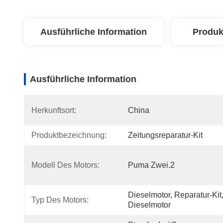
Ausführliche Information
Produk
Ausführliche Information
Herkunftsort:
China
Produktbezeichnung:
Zeitungsreparatur-Kit
Modell Des Motors:
Puma Zwei.2
Dieselmotor, Reparatur-Kit,
Typ Des Motors:
Dieselmotor