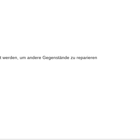
det werden, um andere Gegenstände zu reparieren