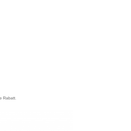
e Rabatt.